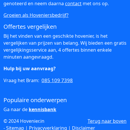
genoteerd en neem daarna
contact
met ons op.
Groeien als Hoveniersbedrijf?
Offertes vergelijken
Bij het vinden van een geschikte hovenier, is het
vergelijken van prijzen van belang. Wij bieden een gratis
vergelijkingsservice aan, 4 offertes binnen enkele
minuten aangevraagd.
Hulp bij uw aanvraag?
085 109 7398
Vraag het Bram:
Populaire onderwerpen
Ga naar de
kennisbank
© 2024 Hovenier.in
Terug naar boven
-
Sitemap
|
Privacyverklaring
|
Disclaimer