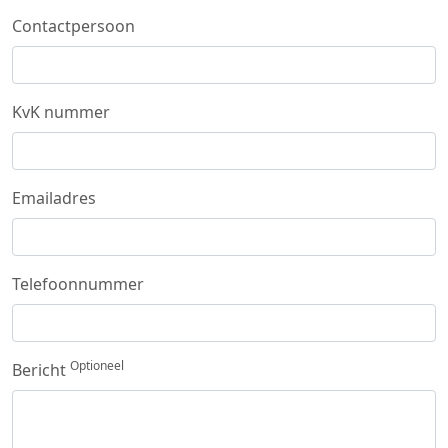
Contactpersoon
KvK nummer
Emailadres
Telefoonnummer
Optioneel
Bericht