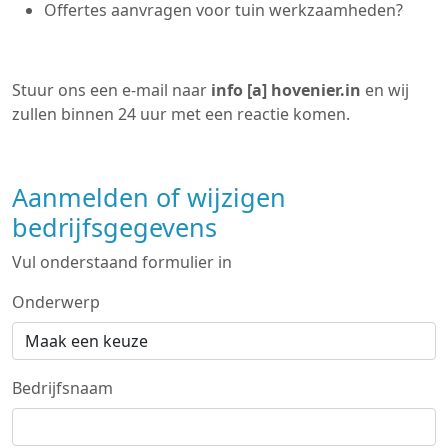
Offertes aanvragen voor tuin werkzaamheden?
Stuur ons een e-mail naar
info [a] hovenier.in
en wij
zullen binnen 24 uur met een reactie komen.
Aanmelden of wijzigen
bedrijfsgegevens
Vul onderstaand formulier in
Onderwerp
Bedrijfsnaam