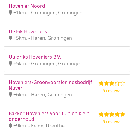
Hovenier Noord
+1km. - Groningen, Groningen
De Eik Hoveniers
+5km. - Haren, Groningen
Uuldriks Hoveniers B.V.
+5km. - Groningen, Groningen
Hoveniers/Groenvoorzieningsbedrijf
Nuver
6 reviews
+6km. - Haren, Groningen
Bakker Hoveniers voor tuin en klein
onderhoud
6 reviews
+9km. - Eelde, Drenthe