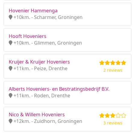
Hovenier Hammenga
+10km. - Scharmer, Groningen
Hooft Hoveniers
+10km. - Glimmen, Groningen
Kruijer & Kruijer Hoveniers
+11km. - Peize, Drenthe
2 reviews
Alberts Hoveniers- en Bestratingsbedrijf B.V.
+11km. - Roden, Drenthe
Nico & Willem Hoveniers
+12km. - Zuidhorn, Groningen
3 reviews