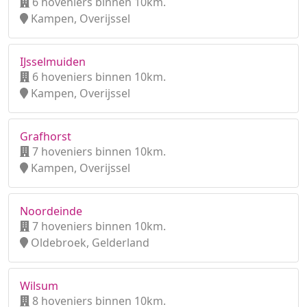
6 hoveniers binnen 10km.
Kampen, Overijssel
IJsselmuiden
6 hoveniers binnen 10km.
Kampen, Overijssel
Grafhorst
7 hoveniers binnen 10km.
Kampen, Overijssel
Noordeinde
7 hoveniers binnen 10km.
Oldebroek, Gelderland
Wilsum
8 hoveniers binnen 10km.