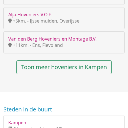
Alja-Hoveniers V.O.F.
+5km. - IJsselmuiden, Overijssel
Van den Berg Hoveniers en Montage B.V.
+11km. - Ens, Flevoland
Toon meer hoveniers in Kampen
Steden in de buurt
Kampen