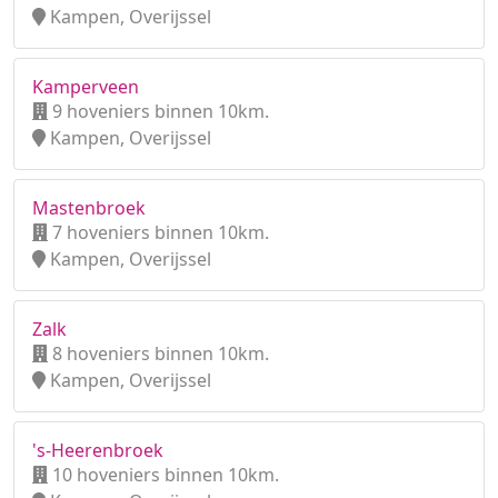
Kampen, Overijssel
Kamperveen
9 hoveniers binnen 10km.
Kampen, Overijssel
Mastenbroek
7 hoveniers binnen 10km.
Kampen, Overijssel
Zalk
8 hoveniers binnen 10km.
Kampen, Overijssel
's-Heerenbroek
10 hoveniers binnen 10km.