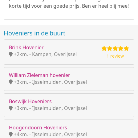
korte tijd voor een goede prijs. Ben er heel blij mee!
Hoveniers in de buurt
Brink Hovenier
+2km. - Kampen, Overijssel
1 review
William Zieleman hovenier
+3km. - IJsselmuiden, Overijssel
Boswijk Hoveniers
+3km. - IJsselmuiden, Overijssel
Hoogendoorn Hoveniers
+4km. - IJsselmuiden, Overijssel