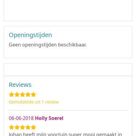
Openingstijden
Geen openingstijden beschikbaar.
Reviews
Gemiddelde uit 1 review
06-06-2018
Holly Soerel
Johan heeft mijn voortuin super mooi gemaakt in