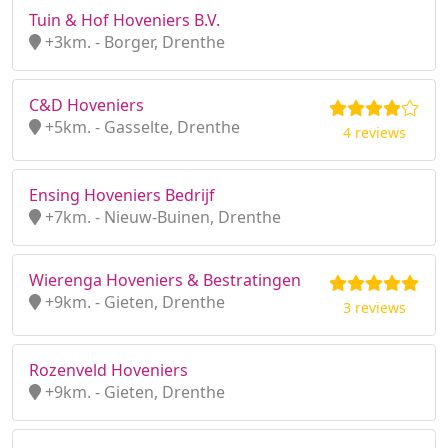
Tuin & Hof Hoveniers B.V.
+3km. - Borger, Drenthe
C&D Hoveniers
+5km. - Gasselte, Drenthe
4 reviews
Ensing Hoveniers Bedrijf
+7km. - Nieuw-Buinen, Drenthe
Wierenga Hoveniers & Bestratingen
+9km. - Gieten, Drenthe
3 reviews
Rozenveld Hoveniers
+9km. - Gieten, Drenthe