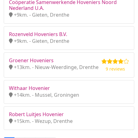
Coöperatie Samenwerkende Hoveniers Noord
Nederland U.A.
+9km. - Gieten, Drenthe
Rozenveld Hoveniers B.V.
+9km. - Gieten, Drenthe
Groener Hoveniers
+13km. - Nieuw-Weerdinge, Drenthe
9 reviews
Withaar Hovenier
+14km. - Mussel, Groningen
Robert Luitjes Hovenier
+15km. - Wezup, Drenthe