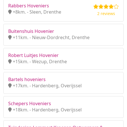
Rabbers Hoveniers
+8km. - Sleen, Drenthe
2 reviews
Buitenshuis Hovenier
+11km. - Nieuw-Dordrecht, Drenthe
Robert Luitjes Hovenier
+15km. - Wezup, Drenthe
Bartels hoveniers
+17km. - Hardenberg, Overijssel
Schepers Hoveniers
+18km. - Hardenberg, Overijssel