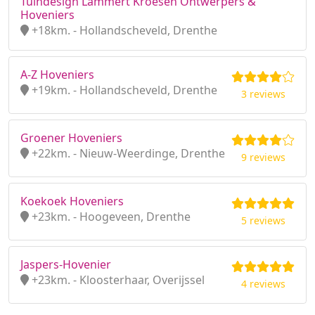
Tuindesign Lammert Kroesen Ontwerpers &
Hoveniers
+18km. - Hollandscheveld, Drenthe
A-Z Hoveniers
+19km. - Hollandscheveld, Drenthe
3 reviews
Groener Hoveniers
+22km. - Nieuw-Weerdinge, Drenthe
9 reviews
Koekoek Hoveniers
+23km. - Hoogeveen, Drenthe
5 reviews
Jaspers-Hovenier
+23km. - Kloosterhaar, Overijssel
4 reviews