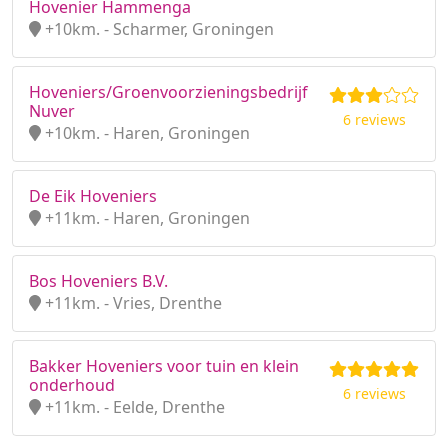
Hovenier Hammenga
+10km. - Scharmer, Groningen
Hoveniers/Groenvoorzieningsbedrijf
Nuver
6 reviews
+10km. - Haren, Groningen
De Eik Hoveniers
+11km. - Haren, Groningen
Bos Hoveniers B.V.
+11km. - Vries, Drenthe
Bakker Hoveniers voor tuin en klein
onderhoud
6 reviews
+11km. - Eelde, Drenthe