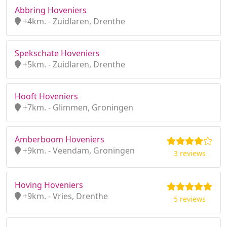
Abbring Hoveniers
+4km. - Zuidlaren, Drenthe
Spekschate Hoveniers
+5km. - Zuidlaren, Drenthe
Hooft Hoveniers
+7km. - Glimmen, Groningen
Amberboom Hoveniers
+9km. - Veendam, Groningen
3 reviews
Hoving Hoveniers
+9km. - Vries, Drenthe
5 reviews