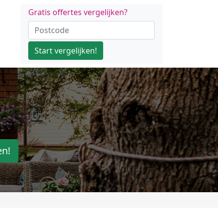
Gratis offertes vergelijken?
Start vergelijken!
en!