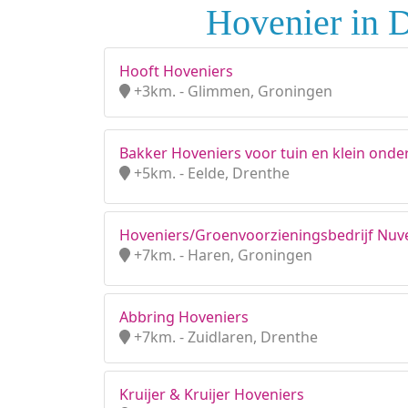
Hovenier in D
Hooft Hoveniers
+3km. - Glimmen, Groningen
Bakker Hoveniers voor tuin en klein ond
+5km. - Eelde, Drenthe
Hoveniers/Groenvoorzieningsbedrijf Nuv
+7km. - Haren, Groningen
Abbring Hoveniers
+7km. - Zuidlaren, Drenthe
Kruijer & Kruijer Hoveniers