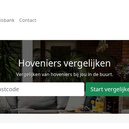
isbank
Contact
Hoveniers vergelijken
Vergelijken van hoveniers bij jou in de buurt.
Start vergelijk