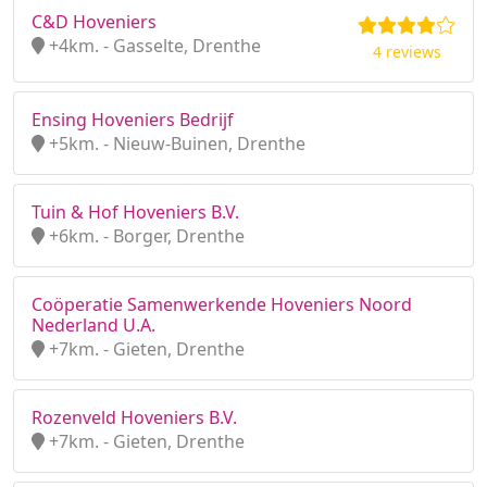
C&D Hoveniers
+4km. - Gasselte, Drenthe
4 reviews
Ensing Hoveniers Bedrijf
+5km. - Nieuw-Buinen, Drenthe
Tuin & Hof Hoveniers B.V.
+6km. - Borger, Drenthe
Coöperatie Samenwerkende Hoveniers Noord
Nederland U.A.
+7km. - Gieten, Drenthe
Rozenveld Hoveniers B.V.
+7km. - Gieten, Drenthe