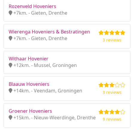
Rozenveld Hoveniers
+7km. - Gieten, Drenthe
Wierenga Hoveniers & Bestratingen
+7km. - Gieten, Drenthe
3 reviews
Withaar Hovenier
+12km. - Mussel, Groningen
Blaauw Hoveniers
+14km. - Veendam, Groningen
3 reviews
Groener Hoveniers
+15km. - Nieuw-Weerdinge, Drenthe
9 reviews