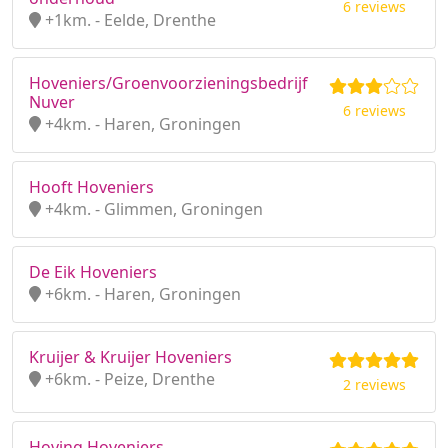
6 reviews
+1km. - Eelde, Drenthe
Hoveniers/Groenvoorzieningsbedrijf
Nuver
6 reviews
+4km. - Haren, Groningen
Hooft Hoveniers
+4km. - Glimmen, Groningen
De Eik Hoveniers
+6km. - Haren, Groningen
Kruijer & Kruijer Hoveniers
+6km. - Peize, Drenthe
2 reviews
Hoving Hoveniers