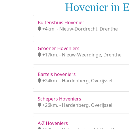
Hovenier in E
Buitenshuis Hovenier
+4km. - Nieuw-Dordrecht, Drenthe
Groener Hoveniers
+17km. - Nieuw-Weerdinge, Drenthe
Bartels hoveniers
+24km. - Hardenberg, Overijssel
Schepers Hoveniers
+26km. - Hardenberg, Overijssel
A-Z Hoveniers