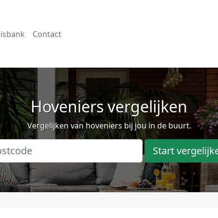
isbank
Contact
Hoveniers vergelijken
Vergelijken van hoveniers bij jou in de buurt.
Start vergelijk