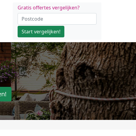
Gratis offertes vergelijken?
Start vergelijken!
en!