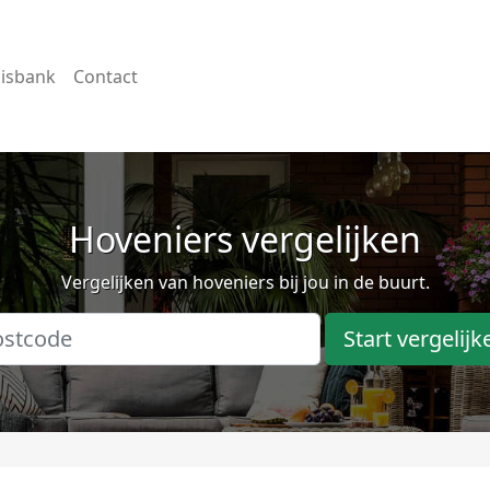
isbank
Contact
Hoveniers vergelijken
Vergelijken van hoveniers bij jou in de buurt.
Start vergelijk