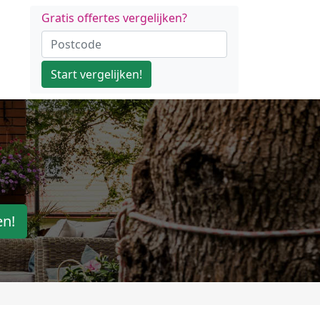
Gratis offertes vergelijken?
Start vergelijken!
en!