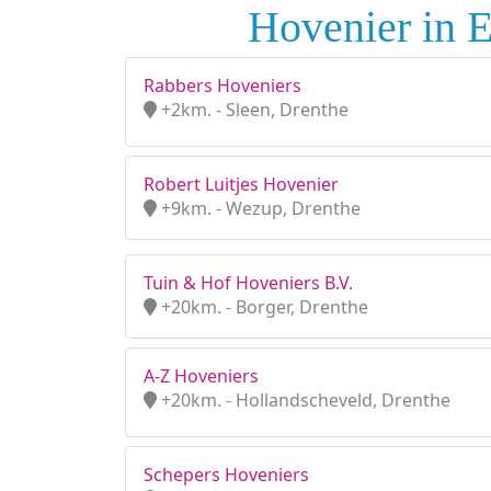
Hovenier in 
Rabbers Hoveniers
+2km. - Sleen, Drenthe
Robert Luitjes Hovenier
+9km. - Wezup, Drenthe
Tuin & Hof Hoveniers B.V.
+20km. - Borger, Drenthe
A-Z Hoveniers
+20km. - Hollandscheveld, Drenthe
Schepers Hoveniers