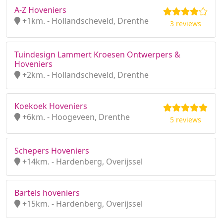
A-Z Hoveniers
+1km. - Hollandscheveld, Drenthe
3 reviews
Tuindesign Lammert Kroesen Ontwerpers &
Hoveniers
+2km. - Hollandscheveld, Drenthe
Koekoek Hoveniers
+6km. - Hoogeveen, Drenthe
5 reviews
Schepers Hoveniers
+14km. - Hardenberg, Overijssel
Bartels hoveniers
+15km. - Hardenberg, Overijssel