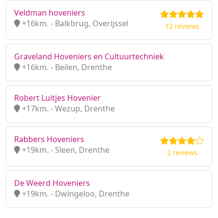
Veldman hoveniers
+16km. - Balkbrug, Overijssel
12 reviews
Graveland Hoveniers en Cultuurtechniek
+16km. - Beilen, Drenthe
Robert Luitjes Hovenier
+17km. - Wezup, Drenthe
Rabbers Hoveniers
+19km. - Sleen, Drenthe
2 reviews
De Weerd Hoveniers
+19km. - Dwingeloo, Drenthe