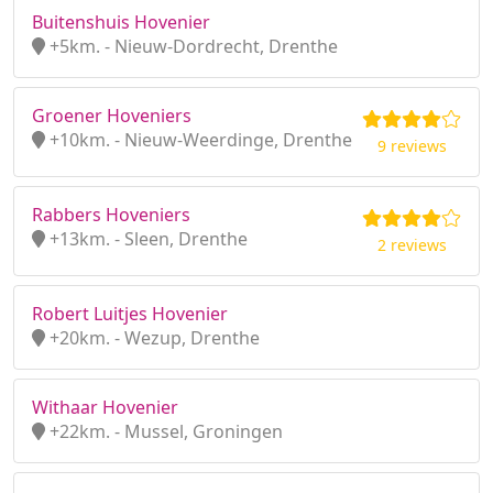
Buitenshuis Hovenier
+5km. - Nieuw-Dordrecht, Drenthe
Groener Hoveniers
+10km. - Nieuw-Weerdinge, Drenthe
9 reviews
Rabbers Hoveniers
+13km. - Sleen, Drenthe
2 reviews
Robert Luitjes Hovenier
+20km. - Wezup, Drenthe
Withaar Hovenier
+22km. - Mussel, Groningen