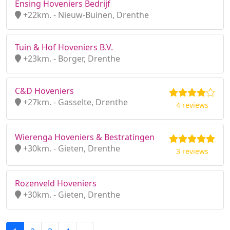
Ensing Hoveniers Bedrijf
+22km. - Nieuw-Buinen, Drenthe
Tuin & Hof Hoveniers B.V.
+23km. - Borger, Drenthe
C&D Hoveniers
+27km. - Gasselte, Drenthe
4 reviews
Wierenga Hoveniers & Bestratingen
+30km. - Gieten, Drenthe
3 reviews
Rozenveld Hoveniers
+30km. - Gieten, Drenthe