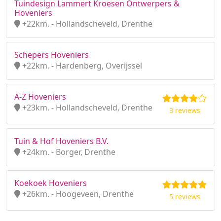
Tuindesign Lammert Kroesen Ontwerpers &
Hoveniers
+22km. - Hollandscheveld, Drenthe
Schepers Hoveniers
+22km. - Hardenberg, Overijssel
A-Z Hoveniers
+23km. - Hollandscheveld, Drenthe
3 reviews
Tuin & Hof Hoveniers B.V.
+24km. - Borger, Drenthe
Koekoek Hoveniers
+26km. - Hoogeveen, Drenthe
5 reviews