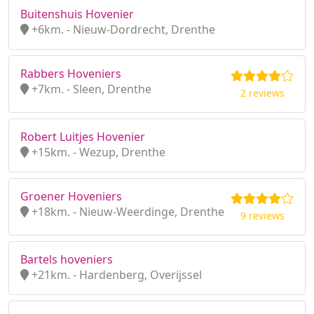
Buitenshuis Hovenier
+6km. - Nieuw-Dordrecht, Drenthe
Rabbers Hoveniers
+7km. - Sleen, Drenthe
2 reviews
Robert Luitjes Hovenier
+15km. - Wezup, Drenthe
Groener Hoveniers
+18km. - Nieuw-Weerdinge, Drenthe
9 reviews
Bartels hoveniers
+21km. - Hardenberg, Overijssel