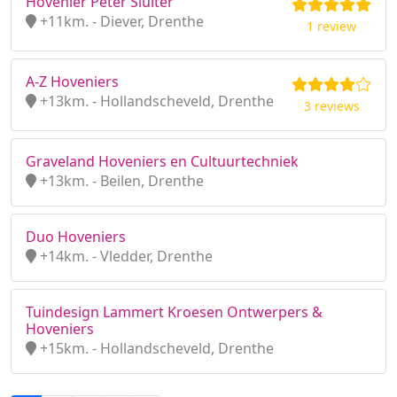
Hovenier Peter Sluiter
+11km. - Diever, Drenthe
1 review
A-Z Hoveniers
+13km. - Hollandscheveld, Drenthe
3 reviews
Graveland Hoveniers en Cultuurtechniek
+13km. - Beilen, Drenthe
Duo Hoveniers
+14km. - Vledder, Drenthe
Tuindesign Lammert Kroesen Ontwerpers &
Hoveniers
+15km. - Hollandscheveld, Drenthe