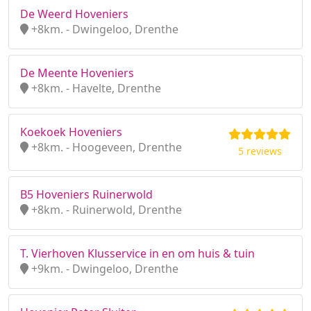
De Weerd Hoveniers
+8km. - Dwingeloo, Drenthe
De Meente Hoveniers
+8km. - Havelte, Drenthe
Koekoek Hoveniers
+8km. - Hoogeveen, Drenthe
5 reviews
B5 Hoveniers Ruinerwold
+8km. - Ruinerwold, Drenthe
T. Vierhoven Klusservice in en om huis & tuin
+9km. - Dwingeloo, Drenthe