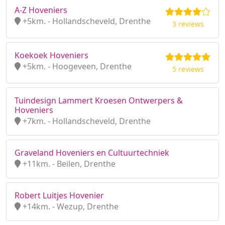
A-Z Hoveniers
+5km. - Hollandscheveld, Drenthe
3 reviews
Koekoek Hoveniers
+5km. - Hoogeveen, Drenthe
5 reviews
Tuindesign Lammert Kroesen Ontwerpers &
Hoveniers
+7km. - Hollandscheveld, Drenthe
Graveland Hoveniers en Cultuurtechniek
+11km. - Beilen, Drenthe
Robert Luitjes Hovenier
+14km. - Wezup, Drenthe