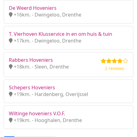
De Weerd Hoveniers
+16km. - Dwingeloo, Drenthe
T. Vierhoven Klusservice in en om huis & tuin
+17km. - Dwingeloo, Drenthe
Rabbers Hoveniers
+18km. - Sleen, Drenthe
2 reviews
Schepers Hoveniers
+19km. - Hardenberg, Overijssel
Wiltinge hoveniers V.O.F.
+19km. - Hooghalen, Drenthe