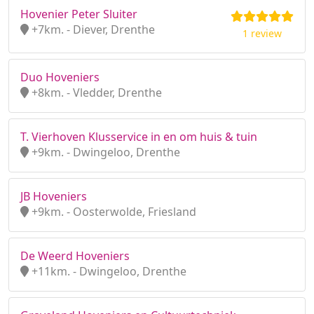
Hovenier Peter Sluiter
+7km. - Diever, Drenthe
1 review
Duo Hoveniers
+8km. - Vledder, Drenthe
T. Vierhoven Klusservice in en om huis & tuin
+9km. - Dwingeloo, Drenthe
JB Hoveniers
+9km. - Oosterwolde, Friesland
De Weerd Hoveniers
+11km. - Dwingeloo, Drenthe