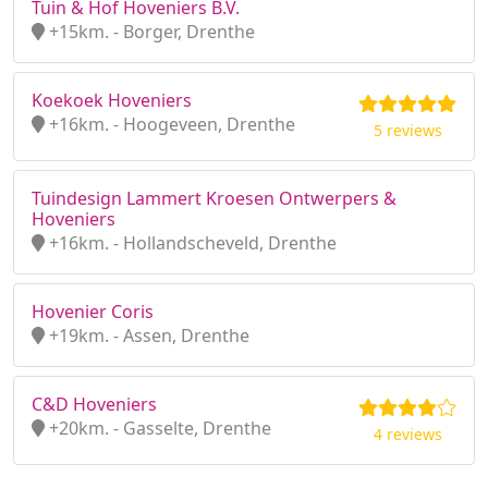
Tuin & Hof Hoveniers B.V.
+15km. - Borger, Drenthe
Koekoek Hoveniers
+16km. - Hoogeveen, Drenthe
5 reviews
Tuindesign Lammert Kroesen Ontwerpers &
Hoveniers
+16km. - Hollandscheveld, Drenthe
Hovenier Coris
+19km. - Assen, Drenthe
C&D Hoveniers
+20km. - Gasselte, Drenthe
4 reviews