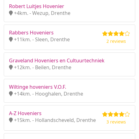
Robert Luitjes Hovenier
+4km. - Wezup, Drenthe
Rabbers Hoveniers
+11km. - Sleen, Drenthe
2 reviews
Graveland Hoveniers en Cultuurtechniek
+12km. - Beilen, Drenthe
Wiltinge hoveniers V.O.F.
+14km. - Hooghalen, Drenthe
A-Z Hoveniers
+15km. - Hollandscheveld, Drenthe
3 reviews