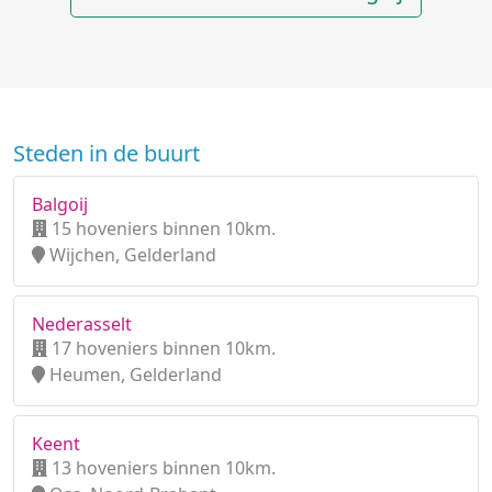
Steden in de buurt
Balgoij
15 hoveniers binnen 10km.
Wijchen, Gelderland
Nederasselt
17 hoveniers binnen 10km.
Heumen, Gelderland
Keent
13 hoveniers binnen 10km.