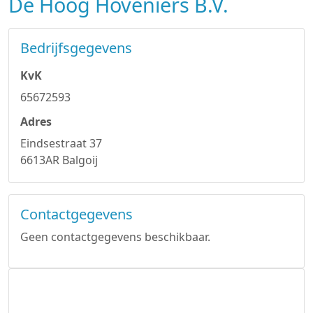
De Hoog Hoveniers B.V.
Bedrijfsgegevens
KvK
65672593
Adres
Eindsestraat 37
6613AR Balgoij
Contactgegevens
Geen contactgegevens beschikbaar.