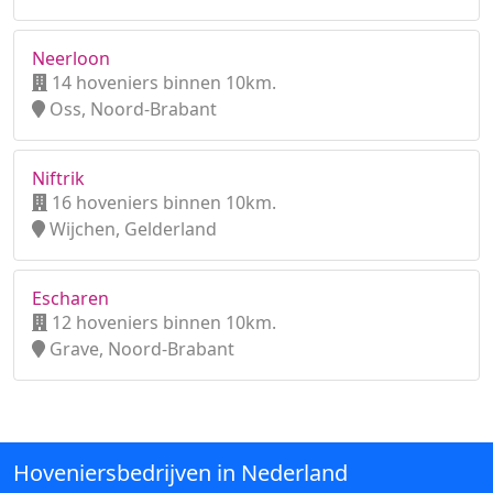
Neerloon
14 hoveniers binnen 10km.
Oss, Noord-Brabant
Niftrik
16 hoveniers binnen 10km.
Wijchen, Gelderland
Escharen
12 hoveniers binnen 10km.
Grave, Noord-Brabant
Hoveniersbedrijven in Nederland