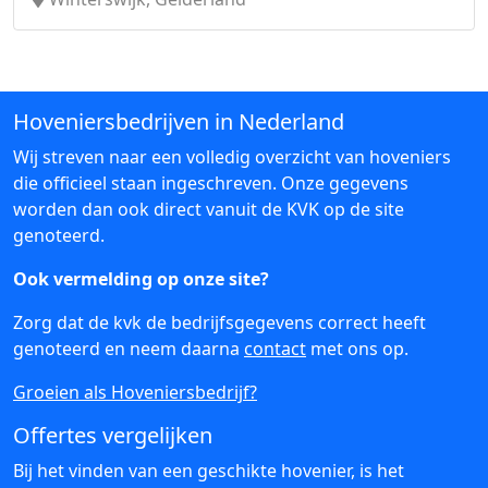
Hoveniersbedrijven in Nederland
Wij streven naar een volledig overzicht van hoveniers
die officieel staan ingeschreven. Onze gegevens
worden dan ook direct vanuit de KVK op de site
genoteerd.
Ook vermelding op onze site?
Zorg dat de kvk de bedrijfsgegevens correct heeft
genoteerd en neem daarna
contact
met ons op.
Groeien als Hoveniersbedrijf?
Offertes vergelijken
Bij het vinden van een geschikte hovenier, is het