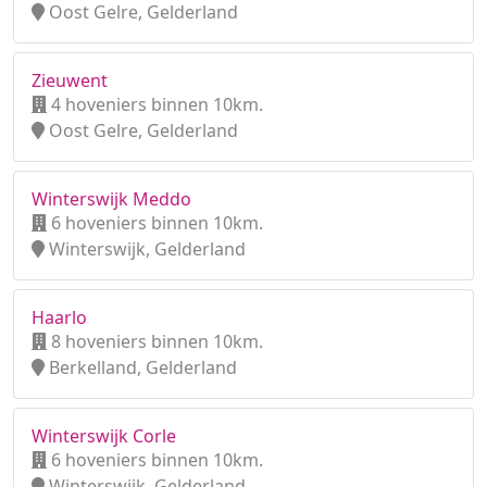
Oost Gelre, Gelderland
Zieuwent
4 hoveniers binnen 10km.
Oost Gelre, Gelderland
Winterswijk Meddo
6 hoveniers binnen 10km.
Winterswijk, Gelderland
Haarlo
8 hoveniers binnen 10km.
Berkelland, Gelderland
Winterswijk Corle
6 hoveniers binnen 10km.
Winterswijk, Gelderland