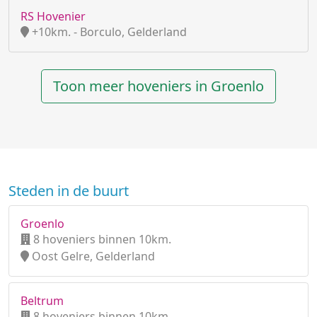
RS Hovenier
+10km. - Borculo, Gelderland
Toon meer hoveniers in Groenlo
Steden in de buurt
Groenlo
8 hoveniers binnen 10km.
Oost Gelre, Gelderland
Beltrum
8 hoveniers binnen 10km.