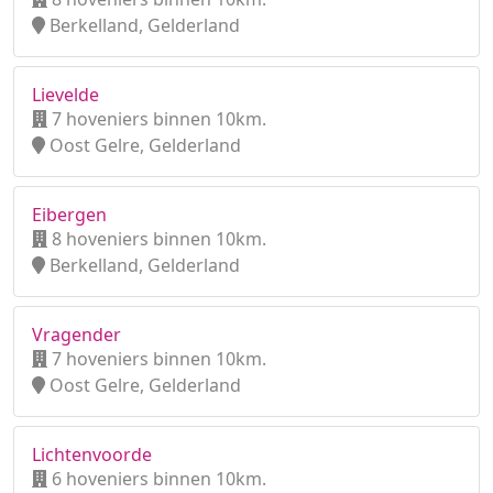
Berkelland, Gelderland
Lievelde
7 hoveniers binnen 10km.
Oost Gelre, Gelderland
Eibergen
8 hoveniers binnen 10km.
Berkelland, Gelderland
Vragender
7 hoveniers binnen 10km.
Oost Gelre, Gelderland
Lichtenvoorde
6 hoveniers binnen 10km.