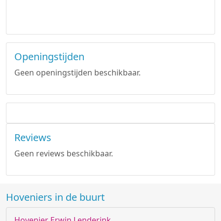
Openingstijden
Geen openingstijden beschikbaar.
Reviews
Geen reviews beschikbaar.
Hoveniers in de buurt
Hovenier Erwin Lenderink