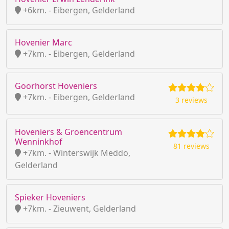
+6km. - Eibergen, Gelderland
Hovenier Marc
+7km. - Eibergen, Gelderland
Goorhorst Hoveniers
+7km. - Eibergen, Gelderland
3 reviews
Hoveniers & Groencentrum
Wenninkhof
81 reviews
+7km. - Winterswijk Meddo,
Gelderland
Spieker Hoveniers
+7km. - Zieuwent, Gelderland