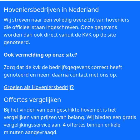
Hoveniersbedrijven in Nederland
Wij streven naar een volledig overzicht van hoveniers
die officieel staan ingeschreven. Onze gegevens
worden dan ook direct vanuit de KVK op de site
genoteerd.
Ook vermelding op onze site?
Zorg dat de kvk de bedrijfsgegevens correct heeft
genoteerd en neem daarna
contact
met ons op.
Groeien als Hoveniersbedrijf?
Offertes vergelijken
Bij het vinden van een geschikte hovenier, is het
vergelijken van prijzen van belang. Wij bieden een gratis
vergelijkingsservice aan, 4 offertes binnen enkele
minuten aangevraagd.