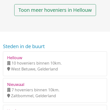
Toon meer hoveniers in Hellouw
Steden in de buurt
Hellouw
10 hoveniers binnen 10km.
West Betuwe, Gelderland
Nieuwaal
7 hoveniers binnen 10km.
Zaltbommel, Gelderland