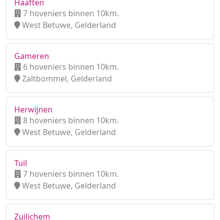
Haaften
7 hoveniers binnen 10km.
West Betuwe, Gelderland
Gameren
6 hoveniers binnen 10km.
Zaltbommel, Gelderland
Herwijnen
8 hoveniers binnen 10km.
West Betuwe, Gelderland
Tuil
7 hoveniers binnen 10km.
West Betuwe, Gelderland
Zuilichem