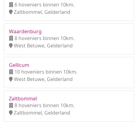
6 hoveniers binnen 10km.
Zaltbommel, Gelderland
Waardenburg
8 hoveniers binnen 10km.
West Betuwe, Gelderland
Gellicum
10 hoveniers binnen 10km.
West Betuwe, Gelderland
Zaltbommel
8 hoveniers binnen 10km.
Zaltbommel, Gelderland