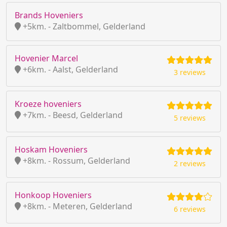
Brands Hoveniers
+5km. - Zaltbommel, Gelderland
Hovenier Marcel
+6km. - Aalst, Gelderland
3 reviews
Kroeze hoveniers
+7km. - Beesd, Gelderland
5 reviews
Hoskam Hoveniers
+8km. - Rossum, Gelderland
2 reviews
Honkoop Hoveniers
+8km. - Meteren, Gelderland
6 reviews