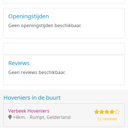
Openingstijden
Geen openingstijden beschikbaar.
Reviews
Geen reviews beschikbaar.
Hoveniers in de buurt
Verbeek Hoveniers
+4km. - Rumpt, Gelderland
12 reviews