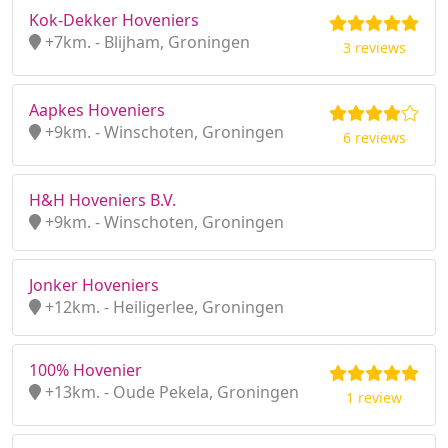
Kok-Dekker Hoveniers
+7km. - Blijham, Groningen
3 reviews
Aapkes Hoveniers
+9km. - Winschoten, Groningen
6 reviews
H&H Hoveniers B.V.
+9km. - Winschoten, Groningen
Jonker Hoveniers
+12km. - Heiligerlee, Groningen
100% Hovenier
+13km. - Oude Pekela, Groningen
1 review