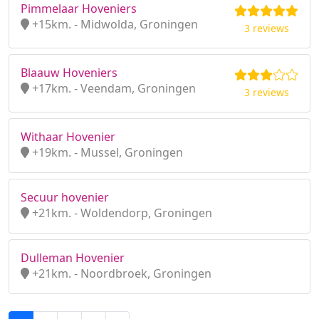
Pimmelaar Hoveniers
+15km. - Midwolda, Groningen
3 reviews
Blaauw Hoveniers
+17km. - Veendam, Groningen
3 reviews
Withaar Hovenier
+19km. - Mussel, Groningen
Secuur hovenier
+21km. - Woldendorp, Groningen
Dulleman Hovenier
+21km. - Noordbroek, Groningen