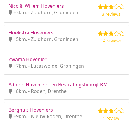
Nico & Willem Hoveniers
+3km. - Zuidhorn, Groningen
3 reviews
Hoekstra Hoveniers
+5km. - Zuidhorn, Groningen
14 reviews
Zwama Hovenier
+7km. - Lucaswolde, Groningen
Alberts Hoveniers- en Bestratingsbedrijf B.V.
+8km. - Roden, Drenthe
Berghuis Hoveniers
+9km. - Nieuw-Roden, Drenthe
1 review