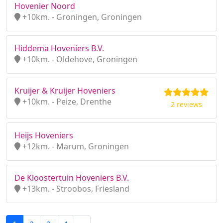
Hovenier Noord
+10km. - Groningen, Groningen
Hiddema Hoveniers B.V.
+10km. - Oldehove, Groningen
Kruijer & Kruijer Hoveniers
+10km. - Peize, Drenthe
2 reviews
Heijs Hoveniers
+12km. - Marum, Groningen
De Kloostertuin Hoveniers B.V.
+13km. - Stroobos, Friesland