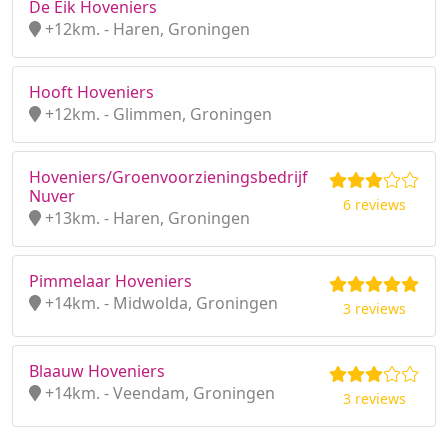
De Eik Hoveniers
+12km. - Haren, Groningen
Hooft Hoveniers
+12km. - Glimmen, Groningen
Hoveniers/Groenvoorzieningsbedrijf
Nuver
6 reviews
+13km. - Haren, Groningen
Pimmelaar Hoveniers
+14km. - Midwolda, Groningen
3 reviews
Blaauw Hoveniers
+14km. - Veendam, Groningen
3 reviews