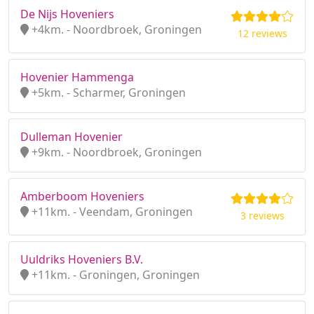
De Nijs Hoveniers
+4km. - Noordbroek, Groningen
12 reviews
Hovenier Hammenga
+5km. - Scharmer, Groningen
Dulleman Hovenier
+9km. - Noordbroek, Groningen
Amberboom Hoveniers
+11km. - Veendam, Groningen
3 reviews
Uuldriks Hoveniers B.V.
+11km. - Groningen, Groningen