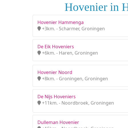
Hovenier in H
Hovenier Hammenga
+3km. - Scharmer, Groningen
De Eik Hoveniers
+6km. - Haren, Groningen
Hovenier Noord
+8km. - Groningen, Groningen
De Nijs Hoveniers
+11km. - Noordbroek, Groningen
Dulleman Hovenier