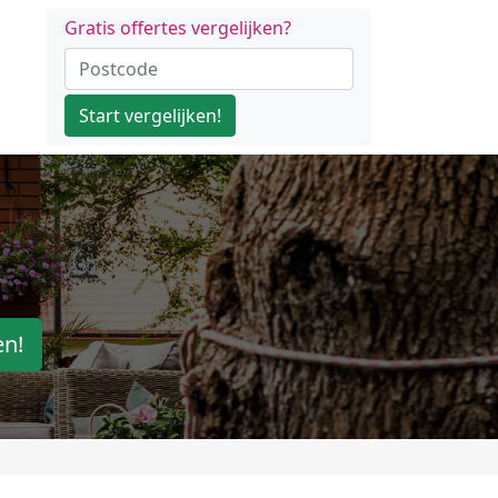
Gratis offertes vergelijken?
Start vergelijken!
en!