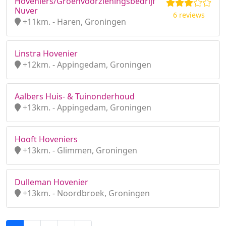
Hoveniers/Groenvoorzieningsbedrijf
Nuver
6 reviews
+11km. - Haren, Groningen
Linstra Hovenier
+12km. - Appingedam, Groningen
Aalbers Huis- & Tuinonderhoud
+13km. - Appingedam, Groningen
Hooft Hoveniers
+13km. - Glimmen, Groningen
Dulleman Hovenier
+13km. - Noordbroek, Groningen