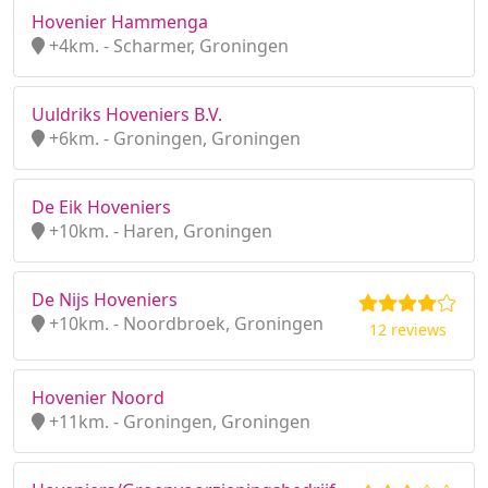
Hovenier Hammenga
+4km. - Scharmer, Groningen
Uuldriks Hoveniers B.V.
+6km. - Groningen, Groningen
De Eik Hoveniers
+10km. - Haren, Groningen
De Nijs Hoveniers
+10km. - Noordbroek, Groningen
12 reviews
Hovenier Noord
+11km. - Groningen, Groningen