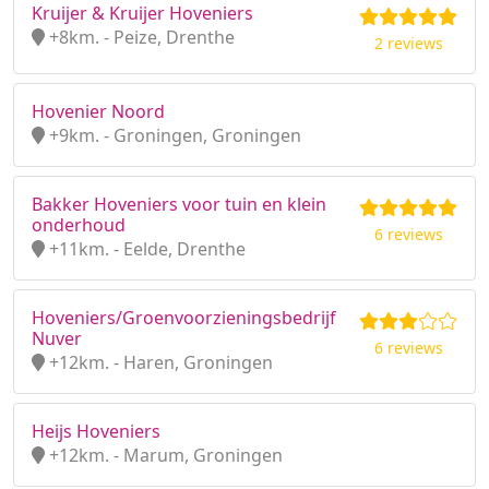
Kruijer & Kruijer Hoveniers
+8km. - Peize, Drenthe
2 reviews
Hovenier Noord
+9km. - Groningen, Groningen
Bakker Hoveniers voor tuin en klein
onderhoud
6 reviews
+11km. - Eelde, Drenthe
Hoveniers/Groenvoorzieningsbedrijf
Nuver
6 reviews
+12km. - Haren, Groningen
Heijs Hoveniers
+12km. - Marum, Groningen