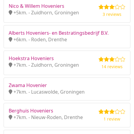
Nico & Willem Hoveniers
+5km. - Zuidhorn, Groningen
3 reviews
Alberts Hoveniers- en Bestratingsbedrijf B.V.
+6km. - Roden, Drenthe
Hoekstra Hoveniers
+7km. - Zuidhorn, Groningen
14 reviews
Zwama Hovenier
+7km. - Lucaswolde, Groningen
Berghuis Hoveniers
+7km. - Nieuw-Roden, Drenthe
1 review