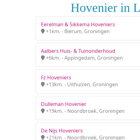
Hovenier in 
Eerelman & Sikkema Hoveniers
+1km. - Bierum, Groningen
Aalbers Huis- & Tuinonderhoud
+6km. - Appingedam, Groningen
Fz Hoveniers
+13km. - Uithuizen, Groningen
Dulleman Hovenier
+19km. - Noordbroek, Groningen
De Nijs Hoveniers
+21km. - Noordbroek, Groningen