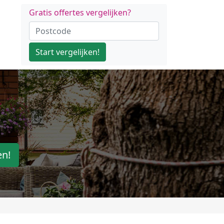
Gratis offertes vergelijken?
Start vergelijken!
en!