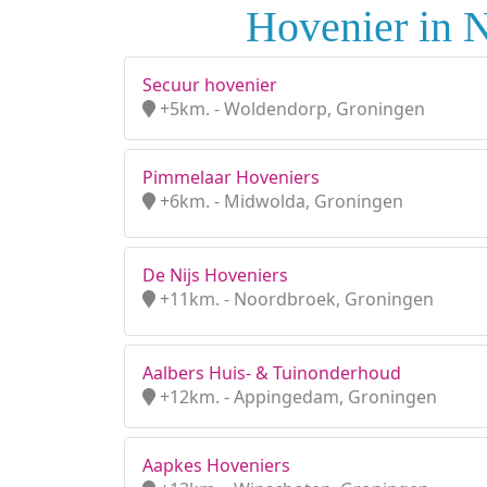
Hovenier in 
Secuur hovenier
+5km. - Woldendorp, Groningen
Pimmelaar Hoveniers
+6km. - Midwolda, Groningen
De Nijs Hoveniers
+11km. - Noordbroek, Groningen
Aalbers Huis- & Tuinonderhoud
+12km. - Appingedam, Groningen
Aapkes Hoveniers