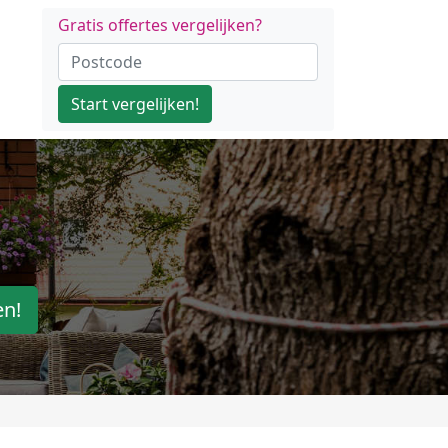
Gratis offertes vergelijken?
Start vergelijken!
en!