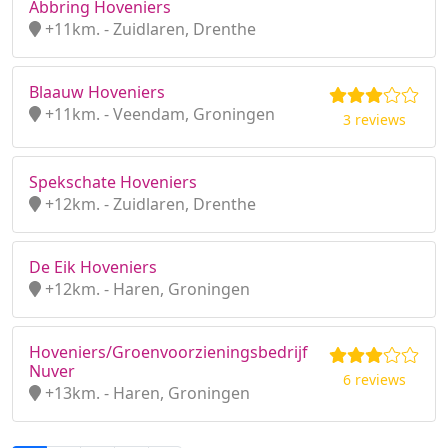
Abbring Hoveniers
+11km. - Zuidlaren, Drenthe
Blaauw Hoveniers
+11km. - Veendam, Groningen
3 reviews
Spekschate Hoveniers
+12km. - Zuidlaren, Drenthe
De Eik Hoveniers
+12km. - Haren, Groningen
Hoveniers/Groenvoorzieningsbedrijf
Nuver
6 reviews
+13km. - Haren, Groningen