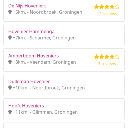
De Nijs Hoveniers
+5km. - Noordbroek, Groningen
12 reviews
Hovenier Hammenga
+7km. - Scharmer, Groningen
Amberboom Hoveniers
+8km. - Veendam, Groningen
3 reviews
Dulleman Hovenier
+10km. - Noordbroek, Groningen
Hooft Hoveniers
+11km. - Glimmen, Groningen