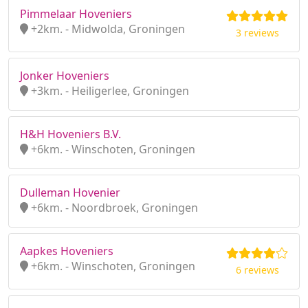
Pimmelaar Hoveniers
+2km. - Midwolda, Groningen
3 reviews
Jonker Hoveniers
+3km. - Heiligerlee, Groningen
H&H Hoveniers B.V.
+6km. - Winschoten, Groningen
Dulleman Hovenier
+6km. - Noordbroek, Groningen
Aapkes Hoveniers
+6km. - Winschoten, Groningen
6 reviews