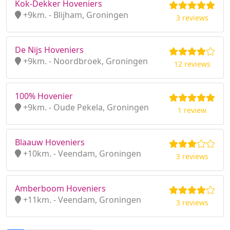
Kok-Dekker Hoveniers
+9km. - Blijham, Groningen
3 reviews
De Nijs Hoveniers
+9km. - Noordbroek, Groningen
12 reviews
100% Hovenier
+9km. - Oude Pekela, Groningen
1 review
Blaauw Hoveniers
+10km. - Veendam, Groningen
3 reviews
Amberboom Hoveniers
+11km. - Veendam, Groningen
3 reviews