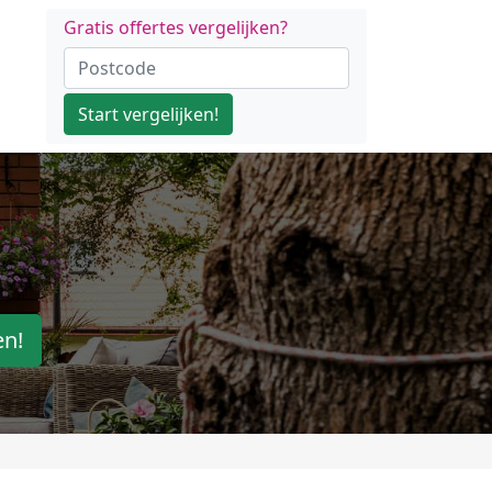
Gratis offertes vergelijken?
Start vergelijken!
en!