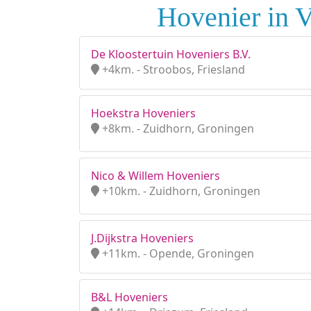
Hovenier in V
De Kloostertuin Hoveniers B.V.
+4km. - Stroobos, Friesland
Hoekstra Hoveniers
+8km. - Zuidhorn, Groningen
Nico & Willem Hoveniers
+10km. - Zuidhorn, Groningen
J.Dijkstra Hoveniers
+11km. - Opende, Groningen
B&L Hoveniers