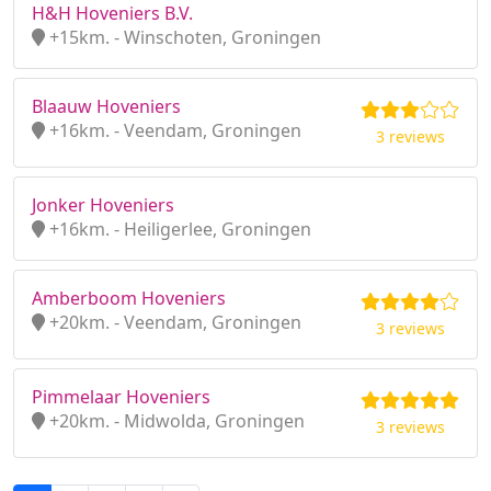
H&H Hoveniers B.V.
+15km. - Winschoten, Groningen
Blaauw Hoveniers
+16km. - Veendam, Groningen
3 reviews
Jonker Hoveniers
+16km. - Heiligerlee, Groningen
Amberboom Hoveniers
+20km. - Veendam, Groningen
3 reviews
Pimmelaar Hoveniers
+20km. - Midwolda, Groningen
3 reviews