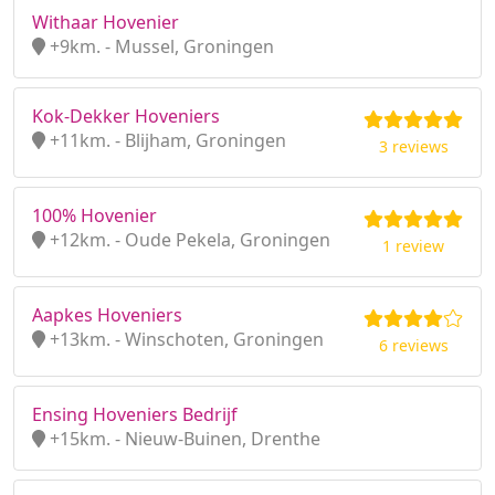
Withaar Hovenier
+9km. - Mussel, Groningen
Kok-Dekker Hoveniers
+11km. - Blijham, Groningen
3 reviews
100% Hovenier
+12km. - Oude Pekela, Groningen
1 review
Aapkes Hoveniers
+13km. - Winschoten, Groningen
6 reviews
Ensing Hoveniers Bedrijf
+15km. - Nieuw-Buinen, Drenthe