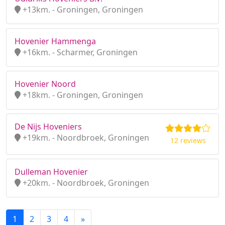
+13km. - Groningen, Groningen
Hovenier Hammenga
+16km. - Scharmer, Groningen
Hovenier Noord
+18km. - Groningen, Groningen
De Nijs Hoveniers
+19km. - Noordbroek, Groningen
12 reviews
Dulleman Hovenier
+20km. - Noordbroek, Groningen
1
2
3
4
»