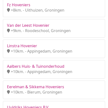
Fz Hoveniers
+8km. - Uithuizen, Groningen
Van der Leest Hovenier
+9km. - Roodeschool, Groningen
Linstra Hovenier
+10km. - Appingedam, Groningen
Aalbers Huis- & Tuinonderhoud
+10km. - Appingedam, Groningen
Eerelman & Sikkema Hoveniers
+10km. - Bierum, Groningen
Uuldriks Hoveniers B.V.