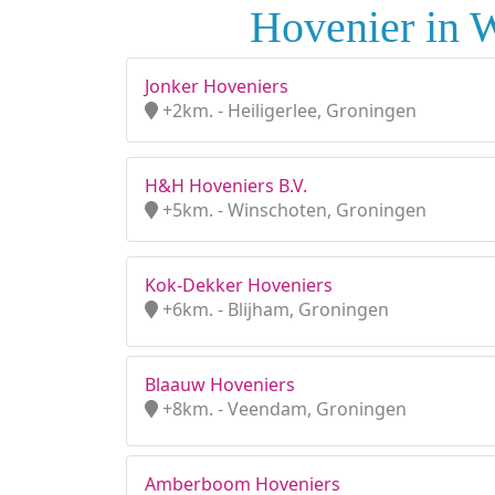
Hovenier in W
Jonker Hoveniers
+2km. - Heiligerlee, Groningen
H&H Hoveniers B.V.
+5km. - Winschoten, Groningen
Kok-Dekker Hoveniers
+6km. - Blijham, Groningen
Blaauw Hoveniers
+8km. - Veendam, Groningen
Amberboom Hoveniers