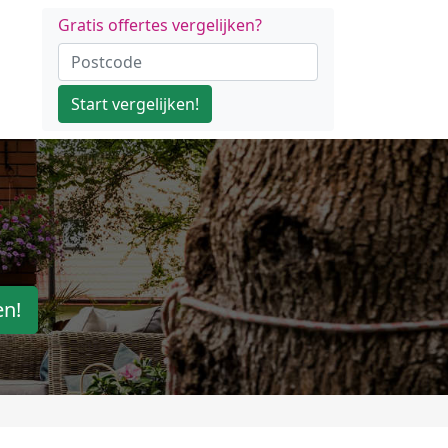
Gratis offertes vergelijken?
Start vergelijken!
en!