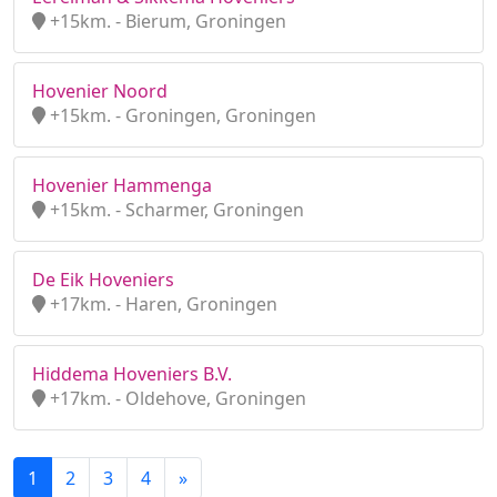
+15km. - Bierum, Groningen
Hovenier Noord
+15km. - Groningen, Groningen
Hovenier Hammenga
+15km. - Scharmer, Groningen
De Eik Hoveniers
+17km. - Haren, Groningen
Hiddema Hoveniers B.V.
+17km. - Oldehove, Groningen
1
2
3
4
»