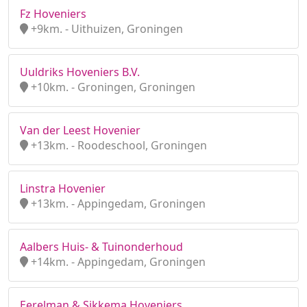
Fz Hoveniers
+9km. - Uithuizen, Groningen
Uuldriks Hoveniers B.V.
+10km. - Groningen, Groningen
Van der Leest Hovenier
+13km. - Roodeschool, Groningen
Linstra Hovenier
+13km. - Appingedam, Groningen
Aalbers Huis- & Tuinonderhoud
+14km. - Appingedam, Groningen
Eerelman & Sikkema Hoveniers