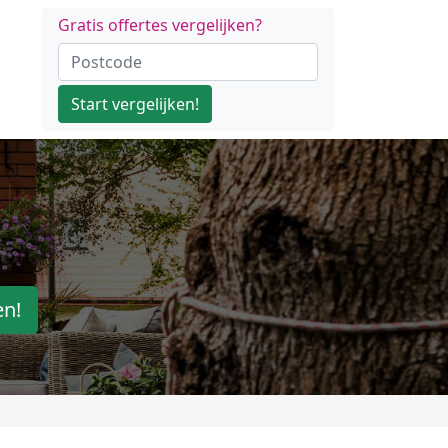
Gratis offertes vergelijken?
Start vergelijken!
en!