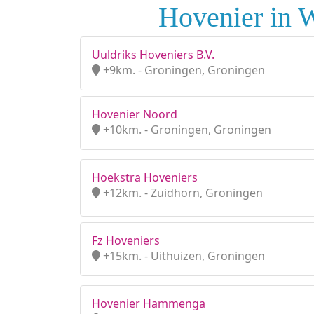
Hovenier in W
Uuldriks Hoveniers B.V.
+9km. - Groningen, Groningen
Hovenier Noord
+10km. - Groningen, Groningen
Hoekstra Hoveniers
+12km. - Zuidhorn, Groningen
Fz Hoveniers
+15km. - Uithuizen, Groningen
Hovenier Hammenga