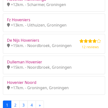
+12km. - Scharmer, Groningen
Fz Hoveniers
+13km. - Uithuizen, Groningen
De Nijs Hoveniers
+15km. - Noordbroek, Groningen
12 reviews
Dulleman Hovenier
+15km. - Noordbroek, Groningen
Hovenier Noord
+17km. - Groningen, Groningen
1
2
3
4
»