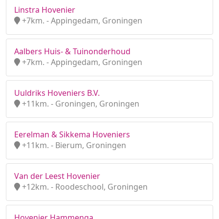
Linstra Hovenier
+7km. - Appingedam, Groningen
Aalbers Huis- & Tuinonderhoud
+7km. - Appingedam, Groningen
Uuldriks Hoveniers B.V.
+11km. - Groningen, Groningen
Eerelman & Sikkema Hoveniers
+11km. - Bierum, Groningen
Van der Leest Hovenier
+12km. - Roodeschool, Groningen
Hovenier Hammenga