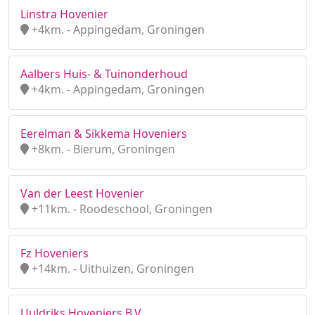
Linstra Hovenier
+4km. - Appingedam, Groningen
Aalbers Huis- & Tuinonderhoud
+4km. - Appingedam, Groningen
Eerelman & Sikkema Hoveniers
+8km. - Bierum, Groningen
Van der Leest Hovenier
+11km. - Roodeschool, Groningen
Fz Hoveniers
+14km. - Uithuizen, Groningen
Uuldriks Hoveniers B.V.