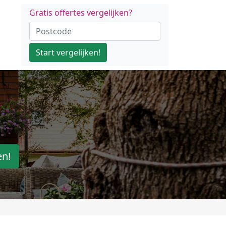
Gratis offertes vergelijken?
Start vergelijken!
en!