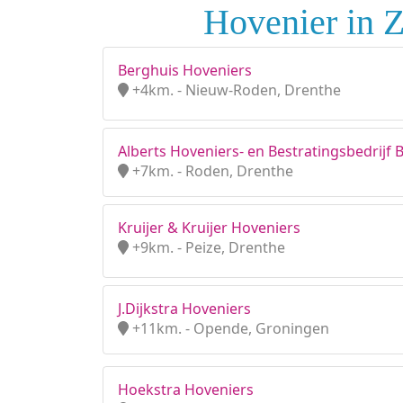
Hovenier in 
Berghuis Hoveniers
+4km. - Nieuw-Roden, Drenthe
Alberts Hoveniers- en Bestratingsbedrijf B
+7km. - Roden, Drenthe
Kruijer & Kruijer Hoveniers
+9km. - Peize, Drenthe
J.Dijkstra Hoveniers
+11km. - Opende, Groningen
Hoekstra Hoveniers