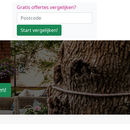
Gratis offertes vergelijken?
Start vergelijken!
en!