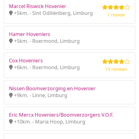
Marcel Riswick Hovenier
+5km. - Sint Odiliënberg, Limburg
1 review
Hamer Hoveniers
+5km. - Roermond, Limburg
Cox Hoveniers
+6km. - Roermond, Limburg
13 reviews
Nissen Boomverzorging en Hovenier
+9km. - Linne, Limburg
Eric Mercx Hoveniers/Boomverzorgers V.O.F.
+10km. - Maria Hoop, Limburg