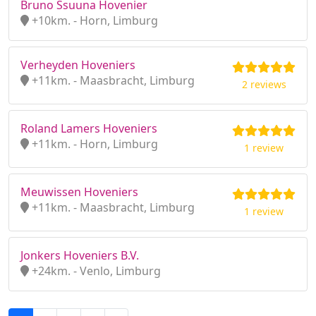
Bruno Ssuuna Hovenier
+10km. - Horn, Limburg
Verheyden Hoveniers
+11km. - Maasbracht, Limburg
2 reviews
Roland Lamers Hoveniers
+11km. - Horn, Limburg
1 review
Meuwissen Hoveniers
+11km. - Maasbracht, Limburg
1 review
Jonkers Hoveniers B.V.
+24km. - Venlo, Limburg