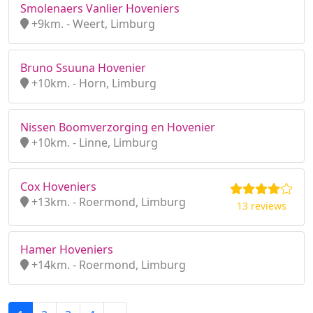
Smolenaers Vanlier Hoveniers
+9km. - Weert, Limburg
Bruno Ssuuna Hovenier
+10km. - Horn, Limburg
Nissen Boomverzorging en Hovenier
+10km. - Linne, Limburg
Cox Hoveniers
+13km. - Roermond, Limburg
13 reviews
Hamer Hoveniers
+14km. - Roermond, Limburg