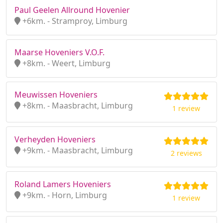
Paul Geelen Allround Hovenier
+6km. - Stramproy, Limburg
Maarse Hoveniers V.O.F.
+8km. - Weert, Limburg
Meuwissen Hoveniers
+8km. - Maasbracht, Limburg
1 review
Verheyden Hoveniers
+9km. - Maasbracht, Limburg
2 reviews
Roland Lamers Hoveniers
+9km. - Horn, Limburg
1 review