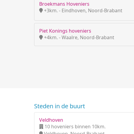
Broekmans Hoveniers
+3km. - Eindhoven, Noord-Brabant
Piet Konings hoveniers
+4km. - Waalre, Noord-Brabant
Steden in de buurt
Veldhoven
10 hoveniers binnen 10km.
Veldhoven, Noord-Brabant