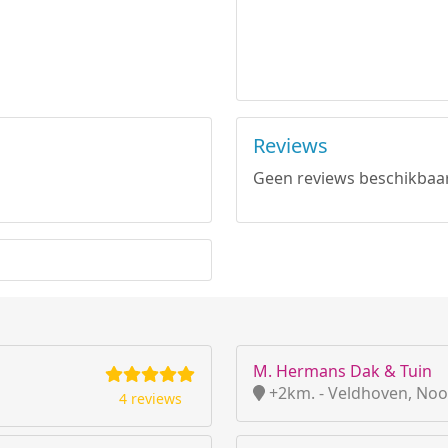
Reviews
Geen reviews beschikbaar
M. Hermans Dak & Tuin
+2km. - Veldhoven, Noo
4 reviews