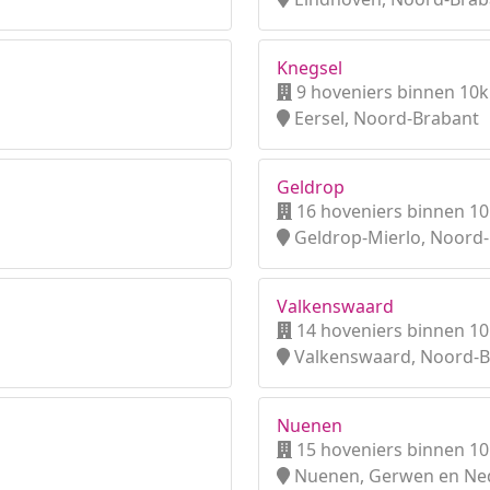
Knegsel
9 hoveniers binnen 10
Eersel, Noord-Brabant
Geldrop
16 hoveniers binnen 1
Geldrop-Mierlo, Noord
Valkenswaard
14 hoveniers binnen 1
Valkenswaard, Noord-B
Nuenen
15 hoveniers binnen 1
Nuenen, Gerwen en Ned