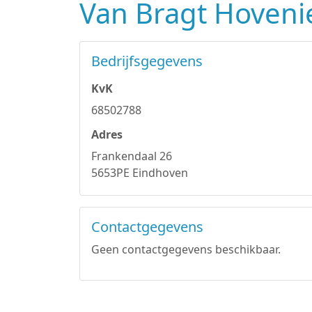
Van Bragt Hoveni
Bedrijfsgegevens
KvK
68502788
Adres
Frankendaal 26
5653PE Eindhoven
Contactgegevens
Geen contactgegevens beschikbaar.