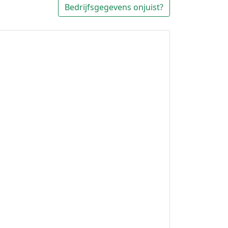
Bedrijfsgegevens onjuist?