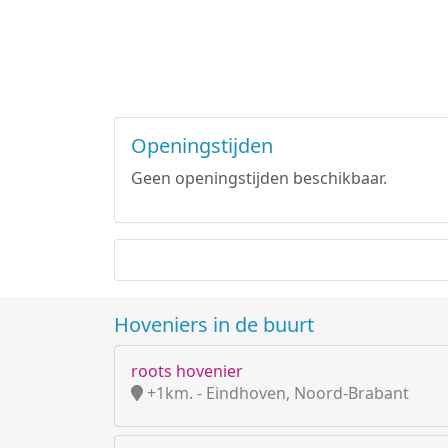
Openingstijden
Geen openingstijden beschikbaar.
Hoveniers in de buurt
roots hovenier
+1km. - Eindhoven, Noord-Brabant