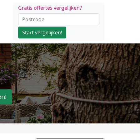
Gratis offertes vergelijken?
Start vergelijken!
en!