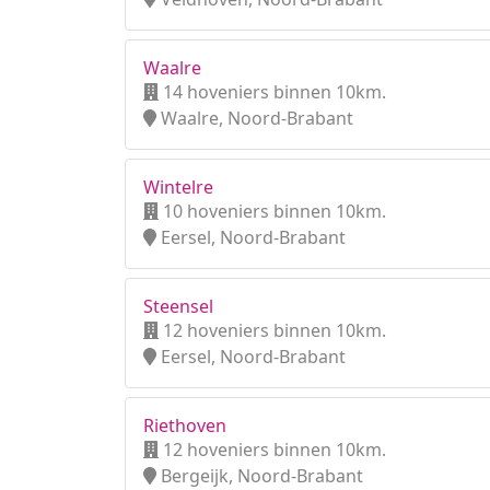
Waalre
14 hoveniers binnen 10km.
Waalre, Noord-Brabant
Wintelre
10 hoveniers binnen 10km.
Eersel, Noord-Brabant
Steensel
12 hoveniers binnen 10km.
Eersel, Noord-Brabant
Riethoven
12 hoveniers binnen 10km.
Bergeijk, Noord-Brabant