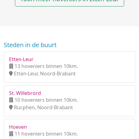
Steden in de buurt
Etten-Leur
13 hoveniers binnen 10km.
Etten-Leur, Noord-Brabant
St. Willebrord
10 hoveniers binnen 10km.
Rucphen, Noord-Brabant
Hoeven
11 hoveniers binnen 10km.