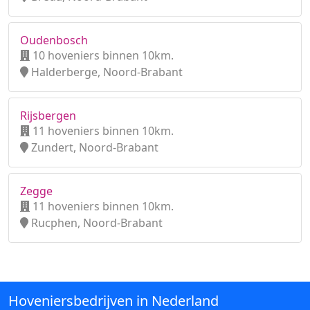
Oudenbosch
10 hoveniers binnen 10km.
Halderberge, Noord-Brabant
Rijsbergen
11 hoveniers binnen 10km.
Zundert, Noord-Brabant
Zegge
11 hoveniers binnen 10km.
Rucphen, Noord-Brabant
Hoveniersbedrijven in Nederland