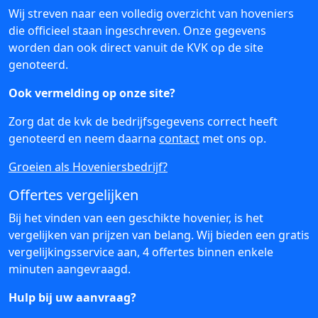
Wij streven naar een volledig overzicht van hoveniers
die officieel staan ingeschreven. Onze gegevens
worden dan ook direct vanuit de KVK op de site
genoteerd.
Ook vermelding op onze site?
Zorg dat de kvk de bedrijfsgegevens correct heeft
genoteerd en neem daarna
contact
met ons op.
Groeien als Hoveniersbedrijf?
Offertes vergelijken
Bij het vinden van een geschikte hovenier, is het
vergelijken van prijzen van belang. Wij bieden een gratis
vergelijkingsservice aan, 4 offertes binnen enkele
minuten aangevraagd.
Hulp bij uw aanvraag?