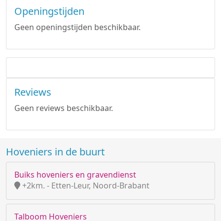
Openingstijden
Geen openingstijden beschikbaar.
Reviews
Geen reviews beschikbaar.
Hoveniers in de buurt
Buiks hoveniers en gravendienst
+2km. - Etten-Leur, Noord-Brabant
Talboom Hoveniers