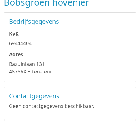
Bobsgroen hovenier
Bedrijfsgegevens
KvK
69444404
Adres
Bazuinlaan 131
4876AX Etten-Leur
Contactgegevens
Geen contactgegevens beschikbaar.