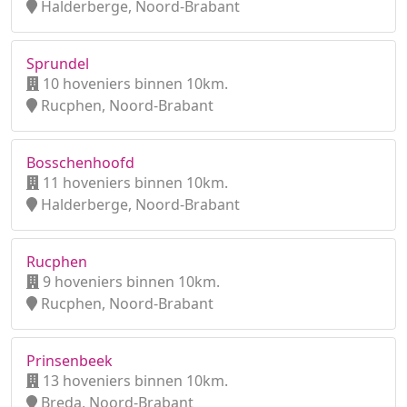
Halderberge, Noord-Brabant
Sprundel
10 hoveniers binnen 10km.
Rucphen, Noord-Brabant
Bosschenhoofd
11 hoveniers binnen 10km.
Halderberge, Noord-Brabant
Rucphen
9 hoveniers binnen 10km.
Rucphen, Noord-Brabant
Prinsenbeek
13 hoveniers binnen 10km.
Breda, Noord-Brabant