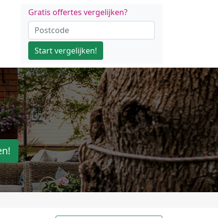
Gratis offertes vergelijken?
Start vergelijken!
en!