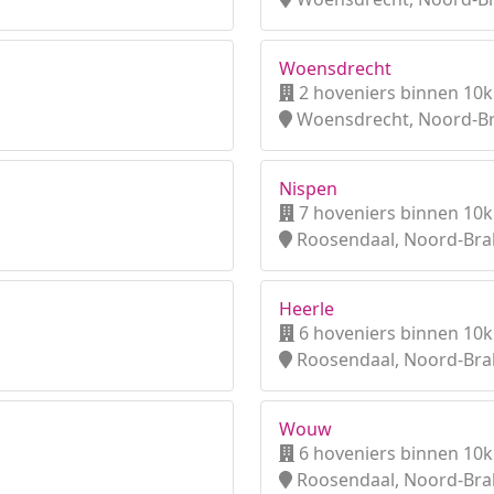
Woensdrecht
2 hoveniers binnen 10
Woensdrecht, Noord-B
Nispen
7 hoveniers binnen 10
Roosendaal, Noord-Bra
Heerle
6 hoveniers binnen 10
Roosendaal, Noord-Bra
Wouw
6 hoveniers binnen 10
Roosendaal, Noord-Bra