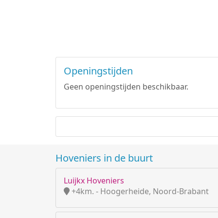
Openingstijden
Geen openingstijden beschikbaar.
Hoveniers in de buurt
Luijkx Hoveniers
+4km. - Hoogerheide, Noord-Brabant