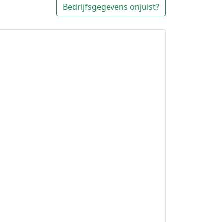
Bedrijfsgegevens onjuist?