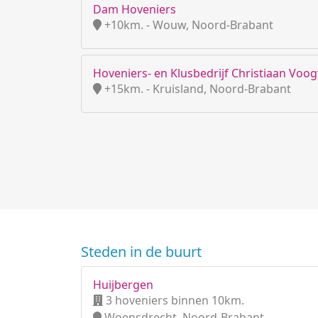
Dam Hoveniers
+10km. - Wouw, Noord-Brabant
Hoveniers- en Klusbedrijf Christiaan Voog
+15km. - Kruisland, Noord-Brabant
Steden in de buurt
Huijbergen
3 hoveniers binnen 10km.
Woensdrecht, Noord-Brabant