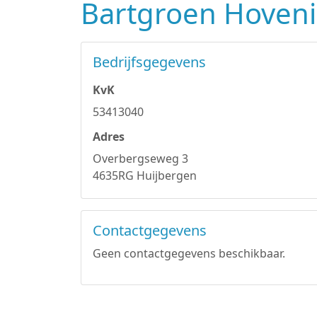
Bartgroen Hoveni
Bedrijfsgegevens
KvK
53413040
Adres
Overbergseweg 3
4635RG Huijbergen
Contactgegevens
Geen contactgegevens beschikbaar.