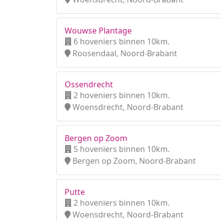
Wouwse Plantage
6 hoveniers binnen 10km.
Roosendaal, Noord-Brabant
Ossendrecht
2 hoveniers binnen 10km.
Woensdrecht, Noord-Brabant
Bergen op Zoom
5 hoveniers binnen 10km.
Bergen op Zoom, Noord-Brabant
Putte
2 hoveniers binnen 10km.
Woensdrecht, Noord-Brabant