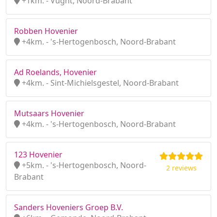
+1km. - Vught, Noord-Brabant
Robben Hovenier
+4km. - 's-Hertogenbosch, Noord-Brabant
Ad Roelands, Hovenier
+4km. - Sint-Michielsgestel, Noord-Brabant
Mutsaars Hovenier
+4km. - 's-Hertogenbosch, Noord-Brabant
123 Hovenier
+5km. - 's-Hertogenbosch, Noord-
2 reviews
Brabant
Sanders Hoveniers Groep B.V.