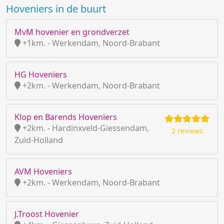
Hoveniers in de buurt
MvM hovenier en grondverzet
+1km. - Werkendam, Noord-Brabant
HG Hoveniers
+2km. - Werkendam, Noord-Brabant
Klop en Barends Hoveniers
+2km. - Hardinxveld-Giessendam,
2 reviews
Zuid-Holland
AVM Hoveniers
+2km. - Werkendam, Noord-Brabant
J.Troost Hovenier