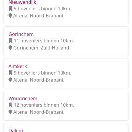
Nieuwendijk
9 hoveniers binnen 10km.
Altena, Noord-Brabant
Gorinchem
11 hoveniers binnen 10km.
Gorinchem, Zuid-Holland
Almkerk
9 hoveniers binnen 10km.
Altena, Noord-Brabant
Woudrichem
12 hoveniers binnen 10km.
Altena, Noord-Brabant
Dalem