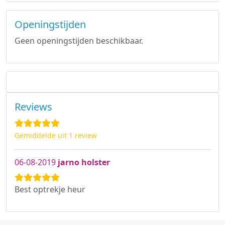
Openingstijden
Geen openingstijden beschikbaar.
Reviews
Gemiddelde uit 1 review
06-08-2019
jarno holster
Best optrekje heur