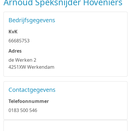
Arnoud Speksnijder Hoveniers
Bedrijfsgegevens
KvK
66685753
Adres
de Werken 2
4251XW Werkendam
Contactgegevens
Telefoonnummer
0183 500 546