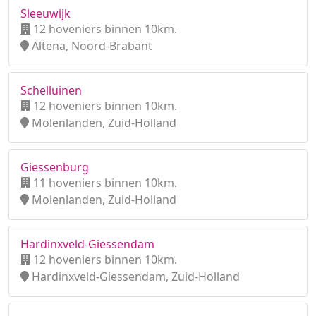
Sleeuwijk
12 hoveniers binnen 10km.
Altena, Noord-Brabant
Schelluinen
12 hoveniers binnen 10km.
Molenlanden, Zuid-Holland
Giessenburg
11 hoveniers binnen 10km.
Molenlanden, Zuid-Holland
Hardinxveld-Giessendam
12 hoveniers binnen 10km.
Hardinxveld-Giessendam, Zuid-Holland