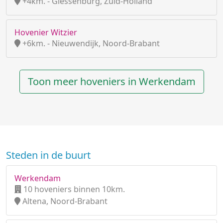
+4km. - Giessenburg, Zuid-Holland
Hovenier Witzier
+6km. - Nieuwendijk, Noord-Brabant
Toon meer hoveniers in Werkendam
Steden in de buurt
Werkendam
10 hoveniers binnen 10km.
Altena, Noord-Brabant