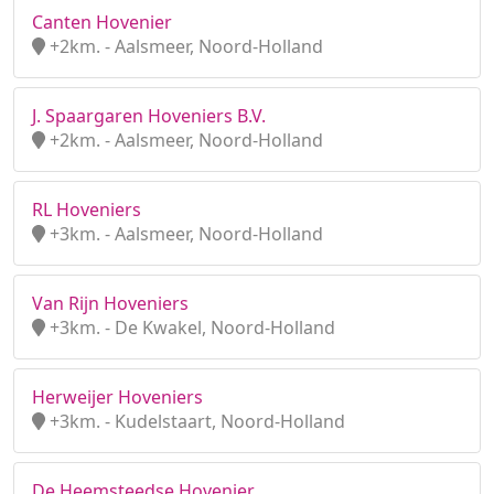
Canten Hovenier
+2km. - Aalsmeer, Noord-Holland
J. Spaargaren Hoveniers B.V.
+2km. - Aalsmeer, Noord-Holland
RL Hoveniers
+3km. - Aalsmeer, Noord-Holland
Van Rijn Hoveniers
+3km. - De Kwakel, Noord-Holland
Herweijer Hoveniers
+3km. - Kudelstaart, Noord-Holland
De Heemsteedse Hovenier