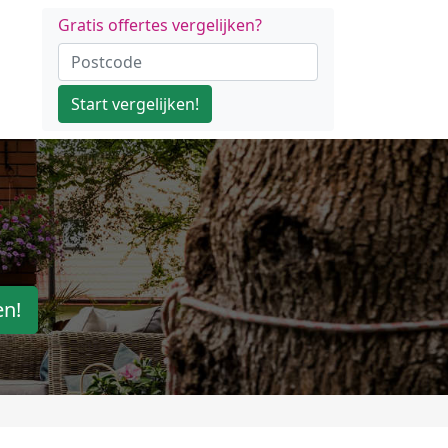
Gratis offertes vergelijken?
Start vergelijken!
en!