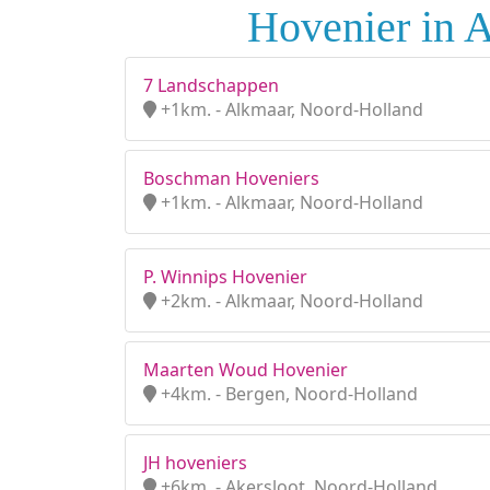
Hovenier in 
7 Landschappen
+1km. - Alkmaar, Noord-Holland
Boschman Hoveniers
+1km. - Alkmaar, Noord-Holland
P. Winnips Hovenier
+2km. - Alkmaar, Noord-Holland
Maarten Woud Hovenier
+4km. - Bergen, Noord-Holland
JH hoveniers
+6km. - Akersloot, Noord-Holland