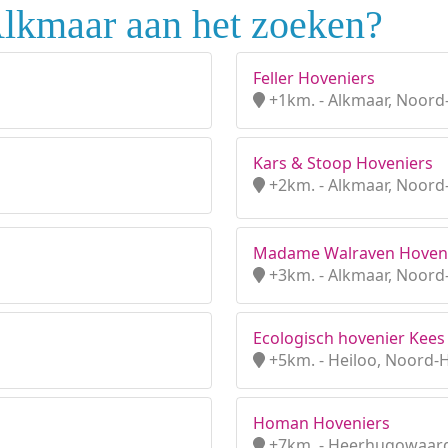
Alkmaar aan het zoeken?
Feller Hoveniers
+1km. - Alkmaar, Noord
Kars & Stoop Hoveniers
+2km. - Alkmaar, Noord
Madame Walraven Hoven
+3km. - Alkmaar, Noord
Ecologisch hovenier Kees
+5km. - Heiloo, Noord-
Homan Hoveniers
+7km. - Heerhugowaard